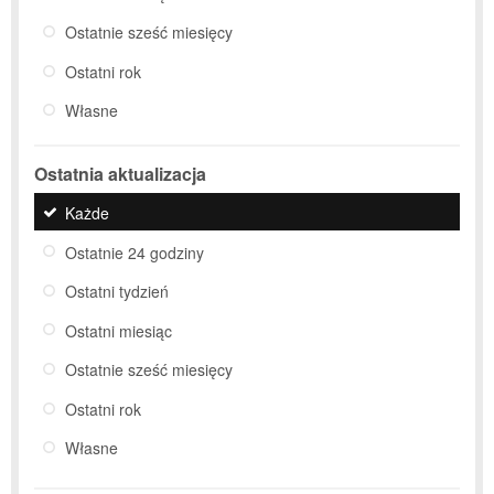
Ostatnie sześć miesięcy
Ostatni rok
Własne
Ostatnia aktualizacja
Każde
Ostatnie 24 godziny
Ostatni tydzień
Ostatni miesiąc
Ostatnie sześć miesięcy
Ostatni rok
Własne