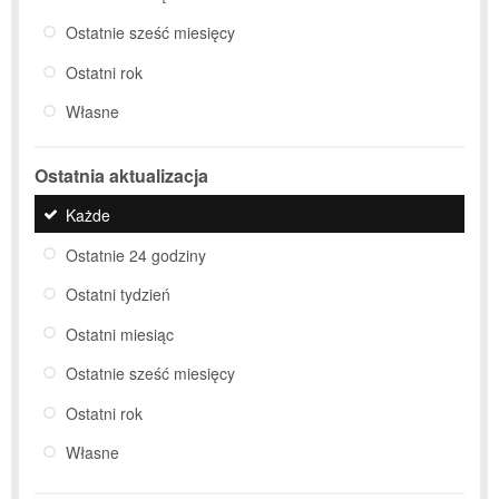
Ostatnie sześć miesięcy
Ostatni rok
Własne
Ostatnia aktualizacja
Każde
Ostatnie 24 godziny
Ostatni tydzień
Ostatni miesiąc
Ostatnie sześć miesięcy
Ostatni rok
Własne