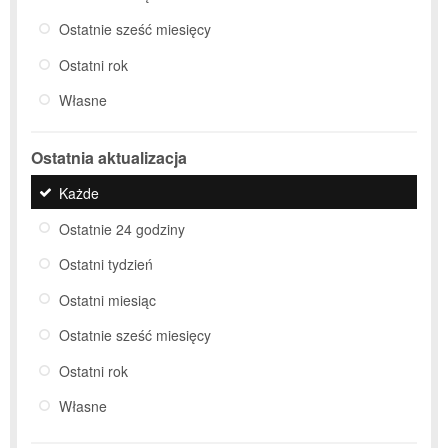
Ostatnie sześć miesięcy
Ostatni rok
Własne
Ostatnia aktualizacja
Każde
Ostatnie 24 godziny
Ostatni tydzień
Ostatni miesiąc
Ostatnie sześć miesięcy
Ostatni rok
Własne