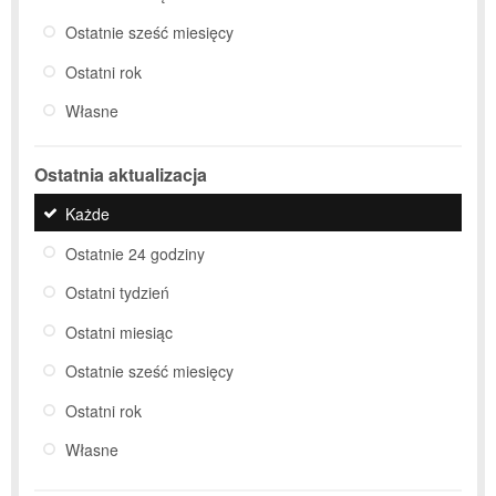
Ostatnie sześć miesięcy
Ostatni rok
Własne
Ostatnia aktualizacja
Każde
Ostatnie 24 godziny
Ostatni tydzień
Ostatni miesiąc
Ostatnie sześć miesięcy
Ostatni rok
Własne