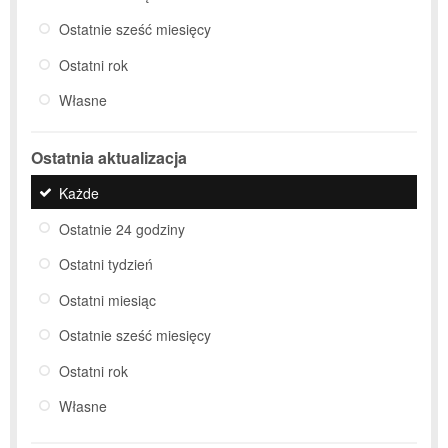
Ostatnie sześć miesięcy
Ostatni rok
Własne
Ostatnia aktualizacja
Każde
Ostatnie 24 godziny
Ostatni tydzień
Ostatni miesiąc
Ostatnie sześć miesięcy
Ostatni rok
Własne