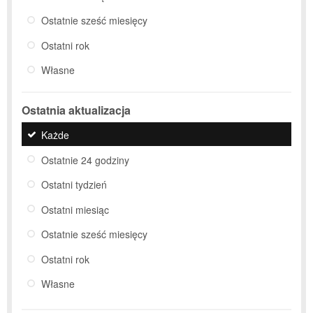
Ostatnie sześć miesięcy
Ostatni rok
Własne
Ostatnia aktualizacja
Każde
Ostatnie 24 godziny
Ostatni tydzień
Ostatni miesiąc
Ostatnie sześć miesięcy
Ostatni rok
Własne