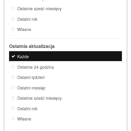
Ostatnie sześć miesięcy
Ostatni rok
Własne
Ostatnia aktualizacja
Każde
Ostatnie 24 godziny
Ostatni tydzień
Ostatni miesiąc
Ostatnie sześć miesięcy
Ostatni rok
Własne