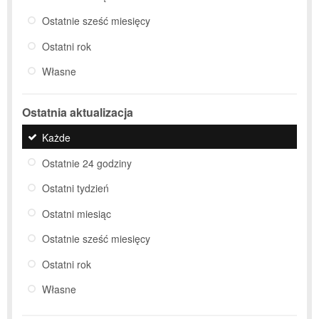
Ostatnie sześć miesięcy
Ostatni rok
Własne
Ostatnia aktualizacja
Każde
Ostatnie 24 godziny
Ostatni tydzień
Ostatni miesiąc
Ostatnie sześć miesięcy
Ostatni rok
Własne