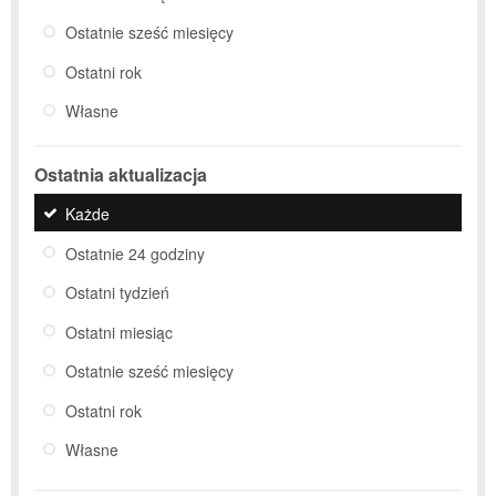
Ostatnie sześć miesięcy
Ostatni rok
Własne
Ostatnia aktualizacja
Każde
Ostatnie 24 godziny
Ostatni tydzień
Ostatni miesiąc
Ostatnie sześć miesięcy
Ostatni rok
Własne