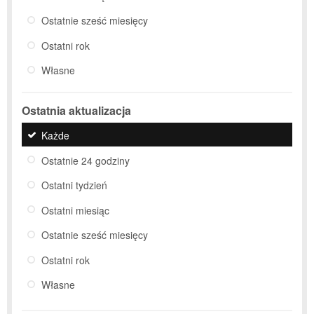
Ostatnie sześć miesięcy
Ostatni rok
Własne
Ostatnia aktualizacja
Każde
Ostatnie 24 godziny
Ostatni tydzień
Ostatni miesiąc
Ostatnie sześć miesięcy
Ostatni rok
Własne