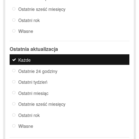
Ostatnie sześć miesięcy
Ostatni rok
Własne
Ostatnia aktualizacja
Każde
Ostatnie 24 godziny
Ostatni tydzień
Ostatni miesiąc
Ostatnie sześć miesięcy
Ostatni rok
Własne