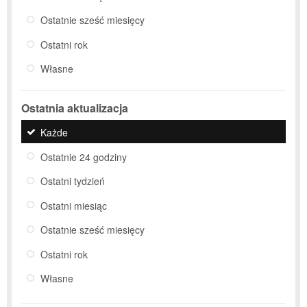
Ostatnie sześć miesięcy
Ostatni rok
Własne
Ostatnia aktualizacja
Każde
Ostatnie 24 godziny
Ostatni tydzień
Ostatni miesiąc
Ostatnie sześć miesięcy
Ostatni rok
Własne