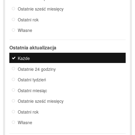
Ostatnie sześć miesięcy
Ostatni rok
Własne
Ostatnia aktualizacja
Każde
Ostatnie 24 godziny
Ostatni tydzień
Ostatni miesiąc
Ostatnie sześć miesięcy
Ostatni rok
Własne