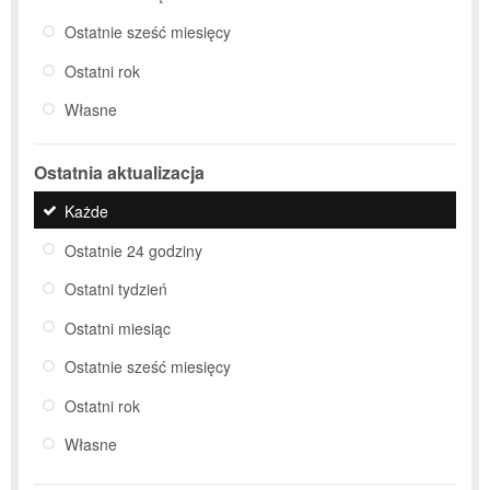
Ostatnie sześć miesięcy
Ostatni rok
Własne
Ostatnia aktualizacja
Każde
Ostatnie 24 godziny
Ostatni tydzień
Ostatni miesiąc
Ostatnie sześć miesięcy
Ostatni rok
Własne