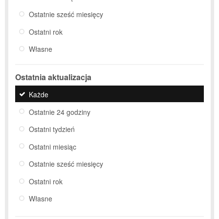
Ostatnie sześć miesięcy
Ostatni rok
Własne
Ostatnia aktualizacja
Każde
Ostatnie 24 godziny
Ostatni tydzień
Ostatni miesiąc
Ostatnie sześć miesięcy
Ostatni rok
Własne