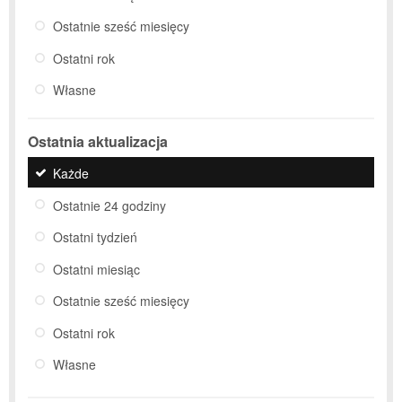
Ostatnie sześć miesięcy
Ostatni rok
Własne
Ostatnia aktualizacja
Każde
Ostatnie 24 godziny
Ostatni tydzień
Ostatni miesiąc
Ostatnie sześć miesięcy
Ostatni rok
Własne