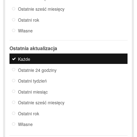
Ostatnie sześć miesięcy
Ostatni rok
Własne
Ostatnia aktualizacja
Każde
Ostatnie 24 godziny
Ostatni tydzień
Ostatni miesiąc
Ostatnie sześć miesięcy
Ostatni rok
Własne