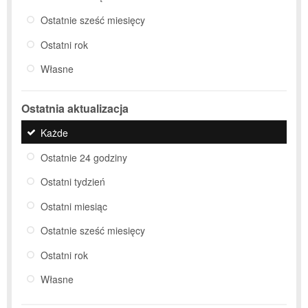
Ostatnie sześć miesięcy
Ostatni rok
Własne
Ostatnia aktualizacja
Każde
Ostatnie 24 godziny
Ostatni tydzień
Ostatni miesiąc
Ostatnie sześć miesięcy
Ostatni rok
Własne