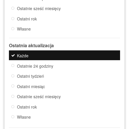
Ostatnie sześć miesięcy
Ostatni rok
Własne
Ostatnia aktualizacja
Każde
Ostatnie 24 godziny
Ostatni tydzień
Ostatni miesiąc
Ostatnie sześć miesięcy
Ostatni rok
Własne