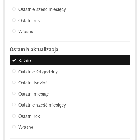
Ostatnie sześć miesięcy
Ostatni rok
Własne
Ostatnia aktualizacja
Każde
Ostatnie 24 godziny
Ostatni tydzień
Ostatni miesiąc
Ostatnie sześć miesięcy
Ostatni rok
Własne