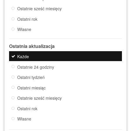
Ostatnie sześć miesięcy
Ostatni rok
Własne
Ostatnia aktualizacja
Każde
Ostatnie 24 godziny
Ostatni tydzień
Ostatni miesiąc
Ostatnie sześć miesięcy
Ostatni rok
Własne