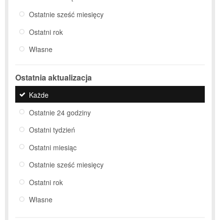
Ostatnie sześć miesięcy
Ostatni rok
Własne
Ostatnia aktualizacja
Każde
Ostatnie 24 godziny
Ostatni tydzień
Ostatni miesiąc
Ostatnie sześć miesięcy
Ostatni rok
Własne