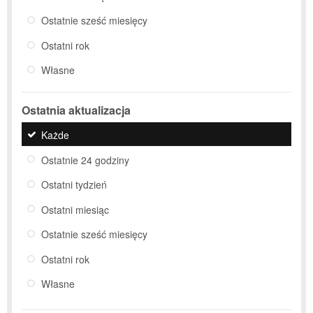
Ostatnie sześć miesięcy
Ostatni rok
Własne
Ostatnia aktualizacja
Każde
Ostatnie 24 godziny
Ostatni tydzień
Ostatni miesiąc
Ostatnie sześć miesięcy
Ostatni rok
Własne