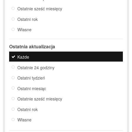
Ostatnie sześć miesięcy
Ostatni rok
Własne
Ostatnia aktualizacja
Każde
Ostatnie 24 godziny
Ostatni tydzień
Ostatni miesiąc
Ostatnie sześć miesięcy
Ostatni rok
Własne