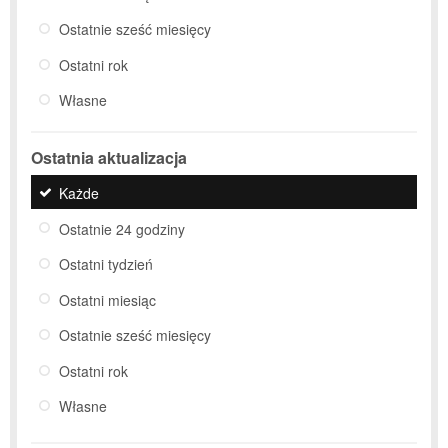
Ostatnie sześć miesięcy
Ostatni rok
Własne
Ostatnia aktualizacja
Każde
Ostatnie 24 godziny
Ostatni tydzień
Ostatni miesiąc
Ostatnie sześć miesięcy
Ostatni rok
Własne