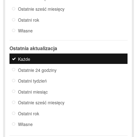
Ostatnie sześć miesięcy
Ostatni rok
Własne
Ostatnia aktualizacja
Każde
Ostatnie 24 godziny
Ostatni tydzień
Ostatni miesiąc
Ostatnie sześć miesięcy
Ostatni rok
Własne