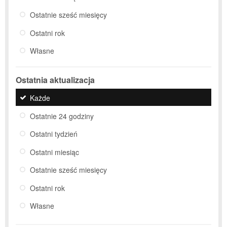
Ostatnie sześć miesięcy
Ostatni rok
Własne
Ostatnia aktualizacja
Każde
Ostatnie 24 godziny
Ostatni tydzień
Ostatni miesiąc
Ostatnie sześć miesięcy
Ostatni rok
Własne