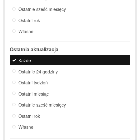
Ostatnie sześć miesięcy
Ostatni rok
Własne
Ostatnia aktualizacja
Każde
Ostatnie 24 godziny
Ostatni tydzień
Ostatni miesiąc
Ostatnie sześć miesięcy
Ostatni rok
Własne