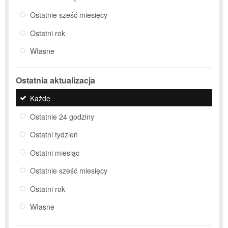
Ostatnie sześć miesięcy
Ostatni rok
Własne
Ostatnia aktualizacja
Każde
Ostatnie 24 godziny
Ostatni tydzień
Ostatni miesiąc
Ostatnie sześć miesięcy
Ostatni rok
Własne