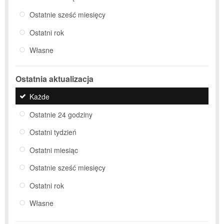
Ostatnie sześć miesięcy
Ostatni rok
Własne
Ostatnia aktualizacja
Każde
Ostatnie 24 godziny
Ostatni tydzień
Ostatni miesiąc
Ostatnie sześć miesięcy
Ostatni rok
Własne