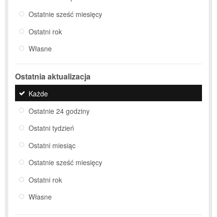
Ostatnie sześć miesięcy
Ostatni rok
Własne
Ostatnia aktualizacja
Każde
Ostatnie 24 godziny
Ostatni tydzień
Ostatni miesiąc
Ostatnie sześć miesięcy
Ostatni rok
Własne