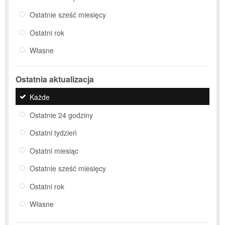
Ostatnie sześć miesięcy
Ostatni rok
Własne
Ostatnia aktualizacja
Każde
Ostatnie 24 godziny
Ostatni tydzień
Ostatni miesiąc
Ostatnie sześć miesięcy
Ostatni rok
Własne