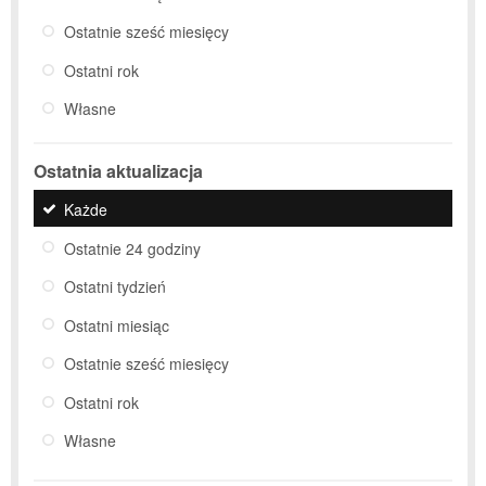
Ostatnie sześć miesięcy
Ostatni rok
Własne
Ostatnia aktualizacja
Każde
Ostatnie 24 godziny
Ostatni tydzień
Ostatni miesiąc
Ostatnie sześć miesięcy
Ostatni rok
Własne