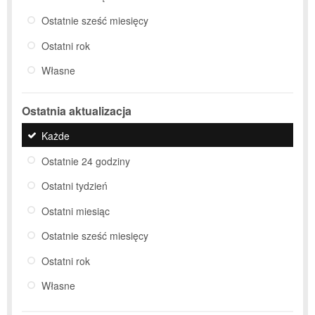
Ostatnie sześć miesięcy
Ostatni rok
Własne
Ostatnia aktualizacja
Każde
Ostatnie 24 godziny
Ostatni tydzień
Ostatni miesiąc
Ostatnie sześć miesięcy
Ostatni rok
Własne