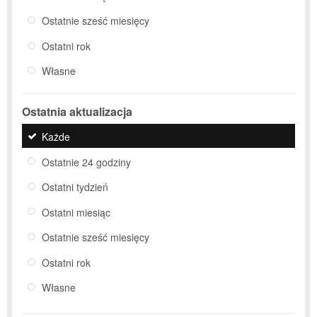
Ostatnie sześć miesięcy
Ostatni rok
Własne
Ostatnia aktualizacja
Każde
Ostatnie 24 godziny
Ostatni tydzień
Ostatni miesiąc
Ostatnie sześć miesięcy
Ostatni rok
Własne