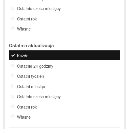
Ostatnie sześć miesięcy
Ostatni rok
Własne
Ostatnia aktualizacja
Każde
Ostatnie 24 godziny
Ostatni tydzień
Ostatni miesiąc
Ostatnie sześć miesięcy
Ostatni rok
Własne