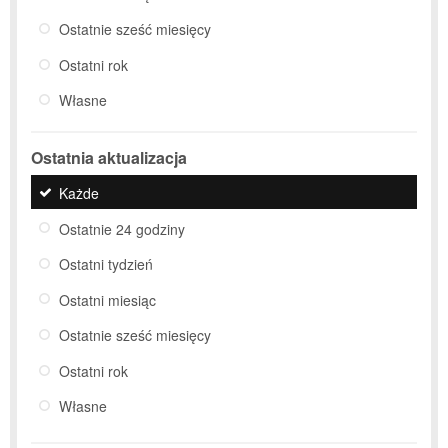
Ostatnie sześć miesięcy
Ostatni rok
Własne
Ostatnia aktualizacja
Każde
Ostatnie 24 godziny
Ostatni tydzień
Ostatni miesiąc
Ostatnie sześć miesięcy
Ostatni rok
Własne