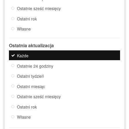
Ostatnie sześć miesięcy
Ostatni rok
Własne
Ostatnia aktualizacja
Każde
Ostatnie 24 godziny
Ostatni tydzień
Ostatni miesiąc
Ostatnie sześć miesięcy
Ostatni rok
Własne