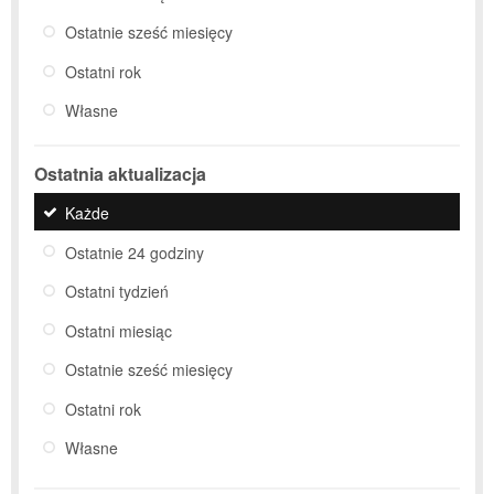
Ostatnie sześć miesięcy
Ostatni rok
Własne
Ostatnia aktualizacja
Każde
Ostatnie 24 godziny
Ostatni tydzień
Ostatni miesiąc
Ostatnie sześć miesięcy
Ostatni rok
Własne