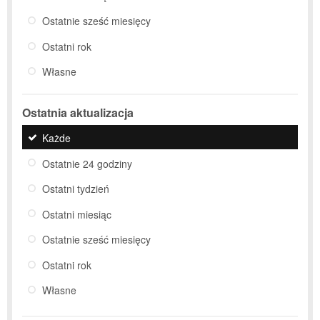
Ostatnie sześć miesięcy
Ostatni rok
Własne
Ostatnia aktualizacja
Każde
Ostatnie 24 godziny
Ostatni tydzień
Ostatni miesiąc
Ostatnie sześć miesięcy
Ostatni rok
Własne