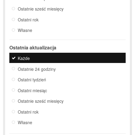
Ostatnie sześć miesięcy
Ostatni rok
Własne
Ostatnia aktualizacja
Każde
Ostatnie 24 godziny
Ostatni tydzień
Ostatni miesiąc
Ostatnie sześć miesięcy
Ostatni rok
Własne