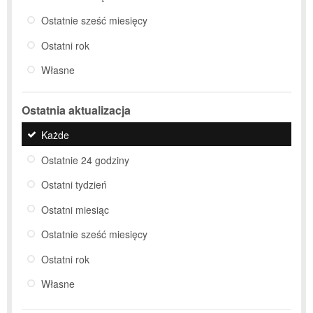
Ostatnie sześć miesięcy
Ostatni rok
Własne
Ostatnia aktualizacja
Każde
Ostatnie 24 godziny
Ostatni tydzień
Ostatni miesiąc
Ostatnie sześć miesięcy
Ostatni rok
Własne