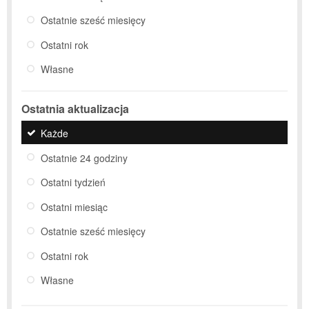
Ostatnie sześć miesięcy
Ostatni rok
Własne
Ostatnia aktualizacja
Każde
Ostatnie 24 godziny
Ostatni tydzień
Ostatni miesiąc
Ostatnie sześć miesięcy
Ostatni rok
Własne