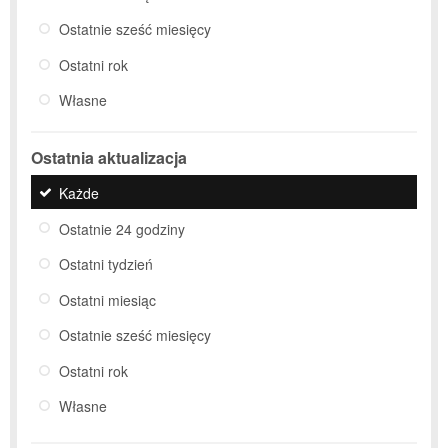
Ostatnie sześć miesięcy
Ostatni rok
Własne
Ostatnia aktualizacja
Każde
Ostatnie 24 godziny
Ostatni tydzień
Ostatni miesiąc
Ostatnie sześć miesięcy
Ostatni rok
Własne