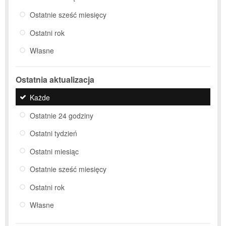
Ostatnie sześć miesięcy
Ostatni rok
Własne
Ostatnia aktualizacja
Każde
Ostatnie 24 godziny
Ostatni tydzień
Ostatni miesiąc
Ostatnie sześć miesięcy
Ostatni rok
Własne