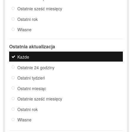
Ostatnie sześć miesięcy
Ostatni rok
Własne
Ostatnia aktualizacja
Każde
Ostatnie 24 godziny
Ostatni tydzień
Ostatni miesiąc
Ostatnie sześć miesięcy
Ostatni rok
Własne