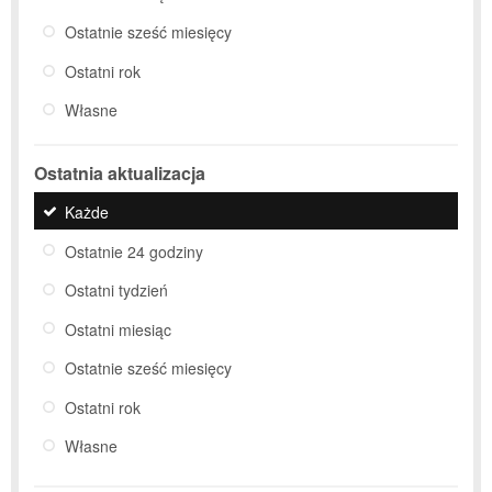
Ostatnie sześć miesięcy
Ostatni rok
Własne
Ostatnia aktualizacja
Każde
Ostatnie 24 godziny
Ostatni tydzień
Ostatni miesiąc
Ostatnie sześć miesięcy
Ostatni rok
Własne