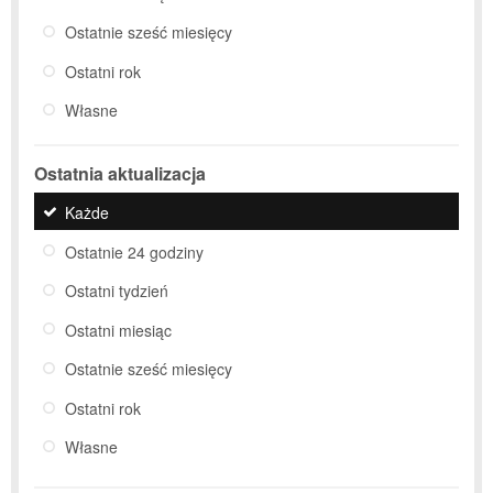
Ostatnie sześć miesięcy
Ostatni rok
Własne
Ostatnia aktualizacja
Każde
Ostatnie 24 godziny
Ostatni tydzień
Ostatni miesiąc
Ostatnie sześć miesięcy
Ostatni rok
Własne