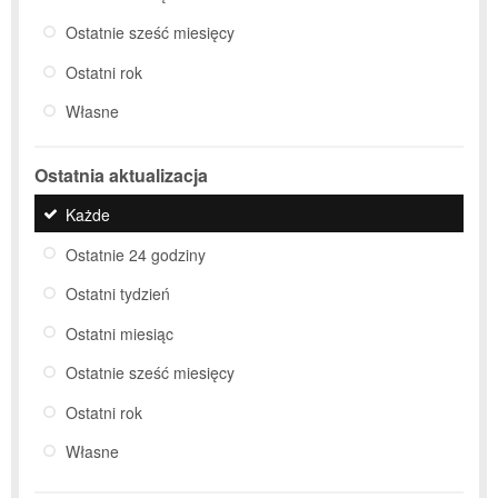
Ostatnie sześć miesięcy
Ostatni rok
Własne
Ostatnia aktualizacja
Każde
Ostatnie 24 godziny
Ostatni tydzień
Ostatni miesiąc
Ostatnie sześć miesięcy
Ostatni rok
Własne