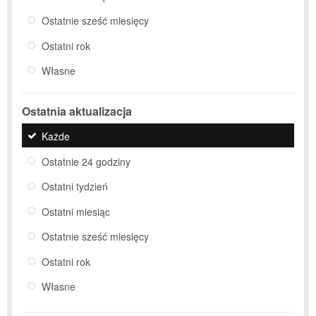
Ostatnie sześć miesięcy
Ostatni rok
Własne
Ostatnia aktualizacja
Każde
Ostatnie 24 godziny
Ostatni tydzień
Ostatni miesiąc
Ostatnie sześć miesięcy
Ostatni rok
Własne